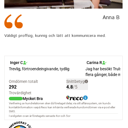
Anna B
Väldigt proffsig, kunnig och lätt att kommunicera med.